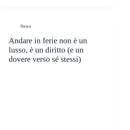
News
Andare in ferie non è un
lusso, è un diritto (e un
dovere verso sé stessi)