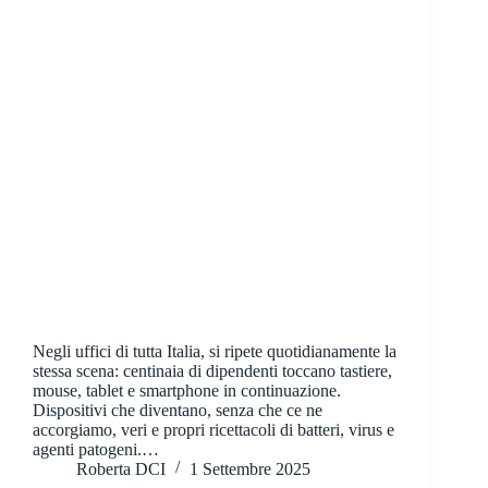
Negli uffici di tutta Italia, si ripete quotidianamente la
stessa scena: centinaia di dipendenti toccano tastiere,
mouse, tablet e smartphone in continuazione.
Dispositivi che diventano, senza che ce ne
accorgiamo, veri e propri ricettacoli di batteri, virus e
agenti patogeni.…
Roberta DCI
1 Settembre 2025