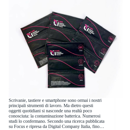
Scrivanie, tastiere e smartphone sono ormai i nostri
principali strumenti di lavoro. Ma dietro questi
oggetti quotidiani si nasconde una realtà poco
conosciuta: la contaminazione batterica. Numerosi
studi lo confermano. Secondo una ricerca pubblicata
su Focus e ripresa da Digital Company Italia, fino…