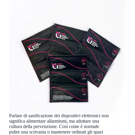
Parlare di sanificazione dei dispositivi elettronici non
significa alimentare allarmismi, ma adottare una
cultura della prevenzione. Così come è normale
pulire una scrivania o mantenere ordinati gli spazi