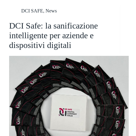
DCI SAFE
,
News
DCI Safe: la sanificazione
intelligente per aziende e
dispositivi digitali