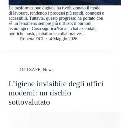
La trasformazione digitale ha rivoluzionato il modo
di lavorare, rendendo i processi più rapidi, connessi e
accessibili. Tuttavia, questo progresso ha portato con
sé un fenomeno sempre più diffuso: il burnout
tecnologico. Cosa signfica?Email, chat aziendali,
notifiche push, piattaforme collaborative…
Roberta DCI
4 Maggio 2026
DCI SAFE
,
News
L’igiene invisibile degli uffici
moderni: un rischio
sottovalutato