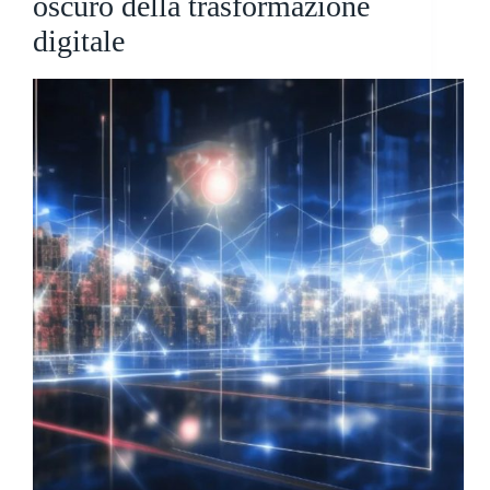
oscuro della trasformazione
digitale