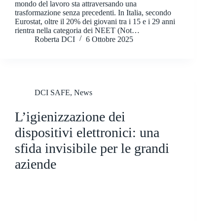
mondo del lavoro sta attraversando una
trasformazione senza precedenti. In Italia, secondo
Eurostat, oltre il 20% dei giovani tra i 15 e i 29 anni
rientra nella categoria dei NEET (Not…
Roberta DCI
6 Ottobre 2025
DCI SAFE
,
News
L’igienizzazione dei
dispositivi elettronici: una
sfida invisibile per le grandi
aziende