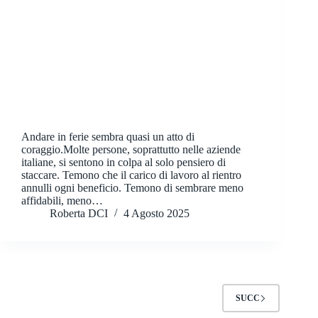
Andare in ferie sembra quasi un atto di
coraggio.Molte persone, soprattutto nelle aziende
italiane, si sentono in colpa al solo pensiero di
staccare. Temono che il carico di lavoro al rientro
annulli ogni beneficio. Temono di sembrare meno
affidabili, meno…
Roberta DCI
4 Agosto 2025
SUCC