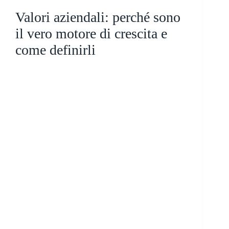
Valori aziendali: perché sono
il vero motore di crescita e
come definirli