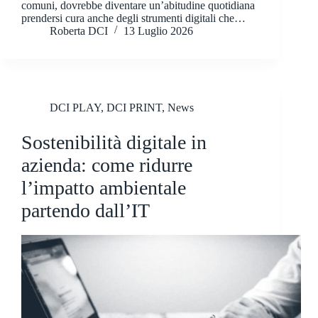
comuni, dovrebbe diventare un’abitudine quotidiana
prendersi cura anche degli strumenti digitali che…
Roberta DCI
13 Luglio 2026
DCI PLAY
,
DCI PRINT
,
News
Sostenibilità digitale in
azienda: come ridurre
l’impatto ambientale
partendo dall’IT