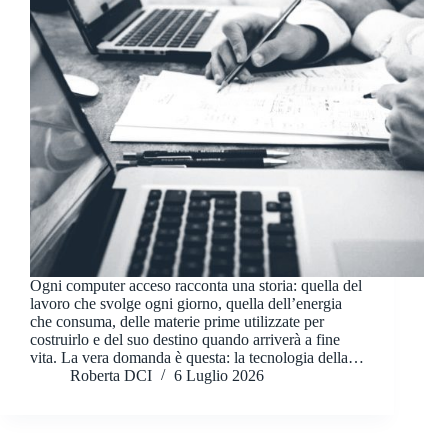
Ogni computer acceso racconta una storia: quella del
lavoro che svolge ogni giorno, quella dell’energia
che consuma, delle materie prime utilizzate per
costruirlo e del suo destino quando arriverà a fine
vita. La vera domanda è questa: la tecnologia della…
Roberta DCI
6 Luglio 2026