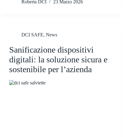
Roberta DCI
23 Marzo 2026
DCI SAFE
,
News
Sanificazione dispositivi
digitali: la soluzione sicura e
sostenibile per l’azienda