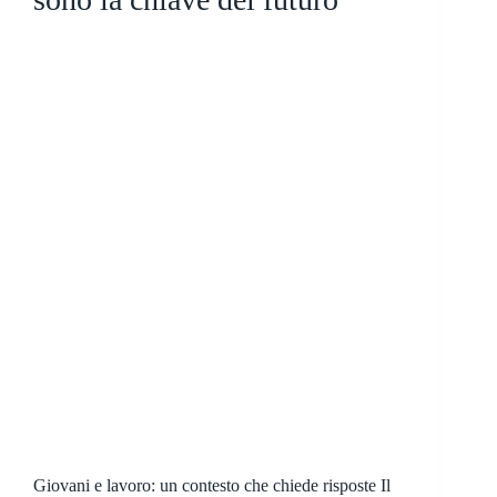
Giovani e lavoro: un contesto che chiede risposte Il