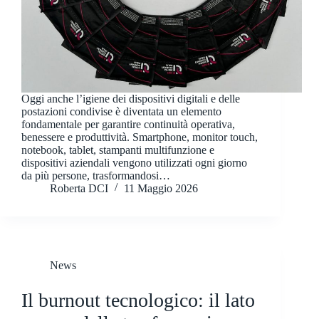
Oggi anche l’igiene dei dispositivi digitali e delle
postazioni condivise è diventata un elemento
fondamentale per garantire continuità operativa,
benessere e produttività. Smartphone, monitor touch,
notebook, tablet, stampanti multifunzione e
dispositivi aziendali vengono utilizzati ogni giorno
da più persone, trasformandosi…
Roberta DCI
11 Maggio 2026
News
Il burnout tecnologico: il lato