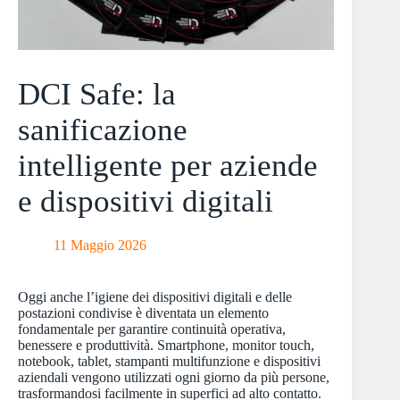
DCI Safe: la
sanificazione
intelligente per aziende
e dispositivi digitali
11 Maggio 2026
Oggi anche l’igiene dei dispositivi digitali e delle
postazioni condivise è diventata un elemento
fondamentale per garantire continuità operativa,
benessere e produttività. Smartphone, monitor touch,
notebook, tablet, stampanti multifunzione e dispositivi
aziendali vengono utilizzati ogni giorno da più persone,
trasformandosi facilmente in superfici ad alto contatto.