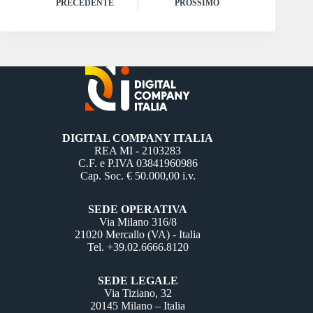
PRECEDENTE
PROSSIMO
DIGITAL COMPANY ITALIA
REA MI - 2103283
C.F. e P.IVA 03841960986
Cap. Soc. € 50.000,00 i.v.
SEDE OPERATIVA
Via Milano 316/8
21020 Mercallo (VA) - Italia
Tel. +39.02.6666.8120
SEDE LEGALE
Via Tiziano, 32
20145 Milano – Italia