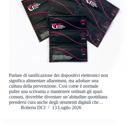
Parlare di sanificazione dei dispositivi elettronici non
significa alimentare allarmismi, ma adottare una
cultura della prevenzione. Così come è normale
pulire una scrivania o mantenere ordinati gli spazi
comuni, dovrebbe diventare un’abitudine quotidiana
prendersi cura anche degli strumenti digitali che…
Roberta DCI
13 Luglio 2026