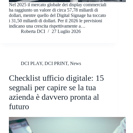
Nel 2025 il mercato globale dei display commerciali
ha raggiunto un valore di circa 57,78 miliardi di
dollari, mentre quello del Digital Signage ha toccato
i 31,50 miliardi di dollari. Per il 2026 le previsioni
indicano una crescita rispettivamente a…
Roberta DCI
27 Luglio 2026
DCI PLAY
,
DCI PRINT
,
News
Checklist ufficio digitale: 15
segnali per capire se la tua
azienda è davvero pronta al
futuro