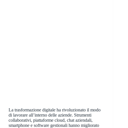
La trasformazione digitale ha rivoluzionato il modo
di lavorare all’interno delle aziende. Strumenti
collaborativi, piattaforme cloud, chat aziendali,
smartphone e software gestionali hanno migliorato