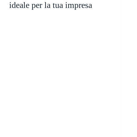
ideale per la tua impresa