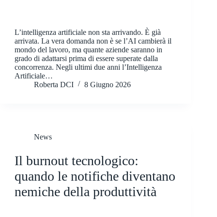
L’intelligenza artificiale non sta arrivando. È già
arrivata. La vera domanda non è se l’AI cambierà il
mondo del lavoro, ma quante aziende saranno in
grado di adattarsi prima di essere superate dalla
concorrenza. Negli ultimi due anni l’Intelligenza
Artificiale…
Roberta DCI
8 Giugno 2026
News
Il burnout tecnologico:
quando le notifiche diventano
nemiche della produttività