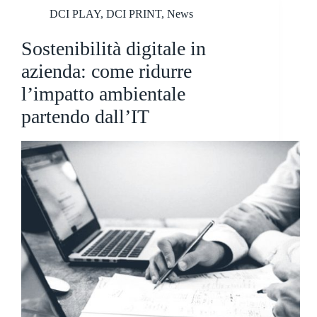
DCI PLAY
,
DCI PRINT
,
News
Sostenibilità digitale in
azienda: come ridurre
l’impatto ambientale
partendo dall’IT