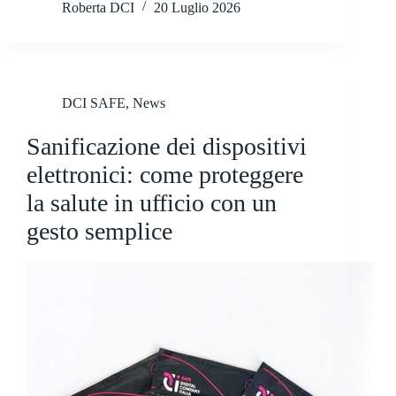
Roberta DCI
20 Luglio 2026
DCI SAFE
,
News
Sanificazione dei dispositivi
elettronici: come proteggere
la salute in ufficio con un
gesto semplice