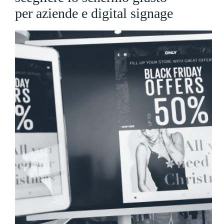
per aziende e digital signage