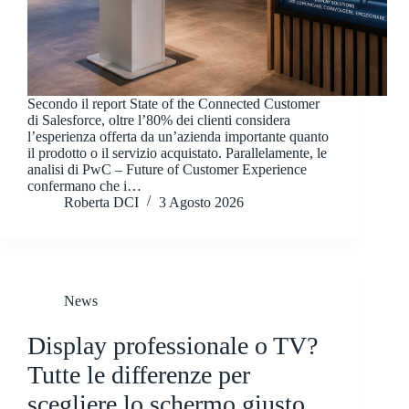
Secondo il report State of the Connected Customer
di Salesforce, oltre l’80% dei clienti considera
l’esperienza offerta da un’azienda importante quanto
il prodotto o il servizio acquistato. Parallelamente, le
analisi di PwC – Future of Customer Experience
confermano che i…
Roberta DCI
3 Agosto 2026
News
Display professionale o TV?
Tutte le differenze per
scegliere lo schermo giusto