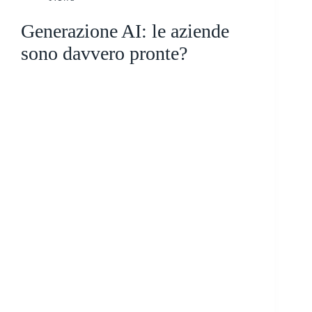
Generazione AI: le aziende
sono davvero pronte?