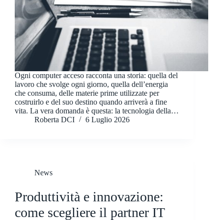
Ogni computer acceso racconta una storia: quella del
lavoro che svolge ogni giorno, quella dell’energia
che consuma, delle materie prime utilizzate per
costruirlo e del suo destino quando arriverà a fine
vita. La vera domanda è questa: la tecnologia della…
Roberta DCI
6 Luglio 2026
News
Produttività e innovazione:
come scegliere il partner IT