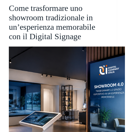
Come trasformare uno
showroom tradizionale in
un’esperienza memorabile
con il Digital Signage