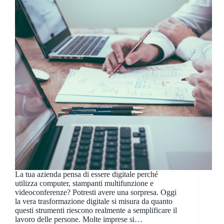
La tua azienda pensa di essere digitale perché
utilizza computer, stampanti multifunzione e
videoconferenze? Potresti avere una sorpresa. Oggi
la vera trasformazione digitale si misura da quanto
questi strumenti riescono realmente a semplificare il
lavoro delle persone. Molte imprese si…