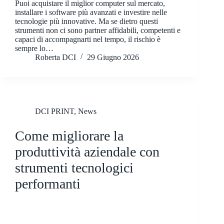
Puoi acquistare il miglior computer sul mercato,
installare i software più avanzati e investire nelle
tecnologie più innovative. Ma se dietro questi
strumenti non ci sono partner affidabili, competenti e
capaci di accompagnarti nel tempo, il rischio è
sempre lo…
Roberta DCI
29 Giugno 2026
DCI PRINT
,
News
Come migliorare la
produttività aziendale con
strumenti tecnologici
performanti