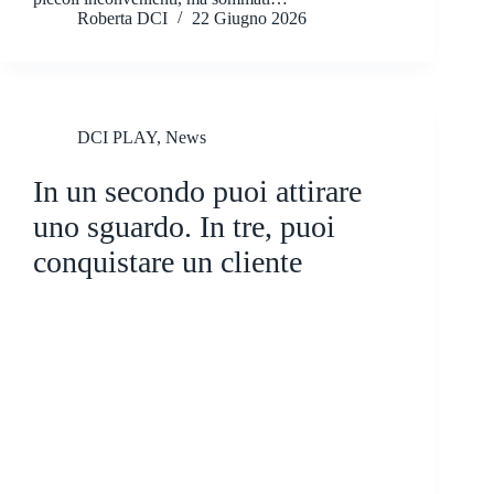
Roberta DCI
22 Giugno 2026
DCI PLAY
,
News
In un secondo puoi attirare
uno sguardo. In tre, puoi
conquistare un cliente