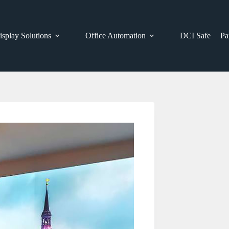
isplay Solutions
Office Automation
DCI Safe
Pa