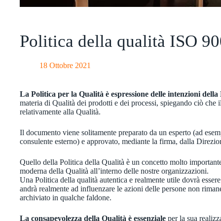
Politica della qualità ISO 9
18 Ottobre 2021
La Politica per la Qualità è espressione delle intenzioni della
materia di Qualità dei prodotti e dei processi, spiegando ciò che
relativamente alla Qualità.
Il documento viene solitamente preparato da un esperto (ad esem
consulente esterno) e approvato, mediante la firma, dalla Direzio
Quello della Politica della Qualità è un concetto molto important
moderna della Qualità all’interno delle nostre organizzazioni.
Una Politica della qualità autentica e realmente utile dovrà esser
andrà realmente ad influenzare le azioni delle persone non rima
archiviato in qualche faldone.
La consapevolezza della Qualità è essenziale
per la sua realizz