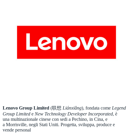
Lenovo Group Limited
(联想
Liánxiǎng
), fondata come
Legend
Group Limited
e
New Technology Developer Incorporated
, è
una multinazionale cinese con sedi a Pechino, in Cina, e
a Morrisville, negli Stati Uniti. Progetta, sviluppa, produce e
vende personal