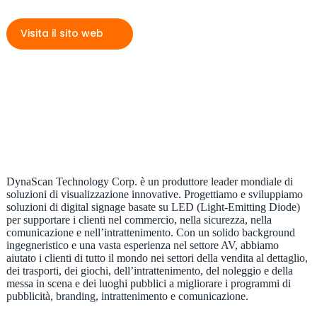
Visita il sito web
DynaScan Technology Corp. è un produttore leader mondiale di
soluzioni di visualizzazione innovative. Progettiamo e sviluppiamo
soluzioni di digital signage basate su LED (Light-Emitting Diode)
per supportare i clienti nel commercio, nella sicurezza, nella
comunicazione e nell’intrattenimento. Con un solido background
ingegneristico e una vasta esperienza nel settore AV, abbiamo
aiutato i clienti di tutto il mondo nei settori della vendita al dettaglio,
dei trasporti, dei giochi, dell’intrattenimento, del noleggio e della
messa in scena e dei luoghi pubblici a migliorare i programmi di
pubblicità, branding, intrattenimento e comunicazione.