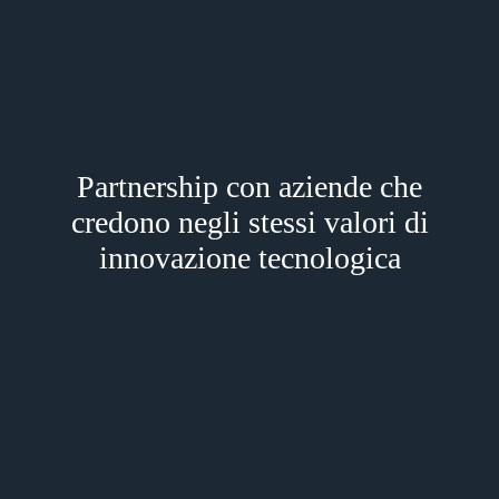
Partnership con aziende che
credono negli stessi valori di
innovazione tecnologica