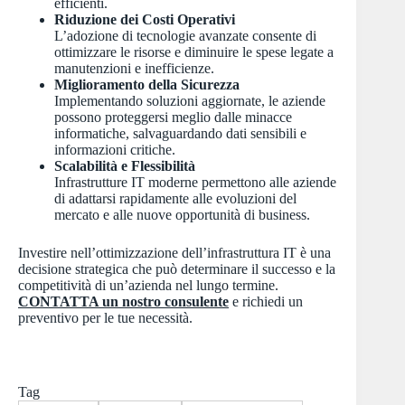
efficienti.
Riduzione dei Costi Operativi
L’adozione di tecnologie avanzate consente di
ottimizzare le risorse e diminuire le spese legate a
manutenzioni e inefficienze.
Miglioramento della Sicurezza
Implementando soluzioni aggiornate, le aziende
possono proteggersi meglio dalle minacce
informatiche, salvaguardando dati sensibili e
informazioni critiche.
Scalabilità e Flessibilità
Infrastrutture IT moderne permettono alle aziende
di adattarsi rapidamente alle evoluzioni del
mercato e alle nuove opportunità di business.
Investire nell’ottimizzazione dell’infrastruttura IT è una
decisione strategica che può determinare il successo e la
competitività di un’azienda nel lungo termine.
CONTATTA un nostro consulente
e richiedi un
preventivo per le tue necessità.
Tag