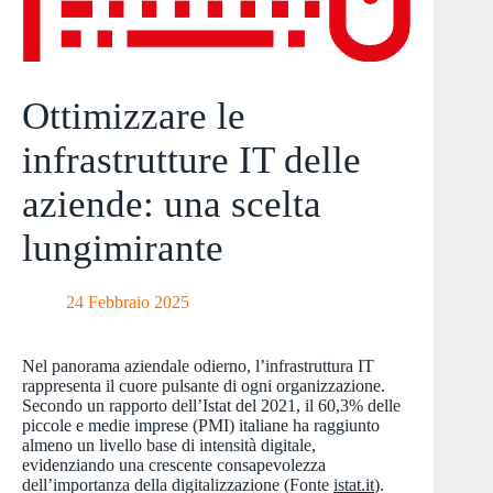
Ottimizzare le
infrastrutture IT delle
aziende: una scelta
lungimirante
24 Febbraio 2025
Nel panorama aziendale odierno, l’infrastruttura IT
rappresenta il cuore pulsante di ogni organizzazione.
Secondo un rapporto dell’Istat del 2021, il 60,3% delle
piccole e medie imprese (PMI) italiane ha raggiunto
almeno un livello base di intensità digitale,
evidenziando una crescente consapevolezza
dell’importanza della digitalizzazione (Fonte
istat.it
).