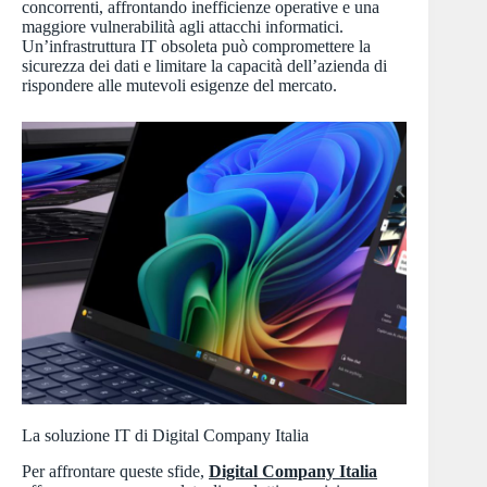
concorrenti, affrontando inefficienze operative e una
maggiore vulnerabilità agli attacchi informatici.
Un’infrastruttura IT obsoleta può compromettere la
sicurezza dei dati e limitare la capacità dell’azienda di
rispondere alle mutevoli esigenze del mercato.
La soluzione IT di Digital Company Italia
Per affrontare queste sfide,
Digital Company Italia