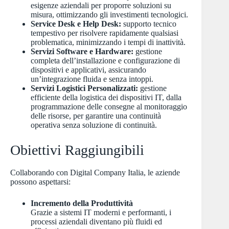
esigenze aziendali per proporre soluzioni su
misura, ottimizzando gli investimenti tecnologici.
Service Desk e Help Desk:
supporto tecnico
tempestivo per risolvere rapidamente qualsiasi
problematica, minimizzando i tempi di inattività.
Servizi Software e Hardware:
gestione
completa dell’installazione e configurazione di
dispositivi e applicativi, assicurando
un’integrazione fluida e senza intoppi.
Servizi Logistici Personalizzati:
gestione
efficiente della logistica dei dispositivi IT, dalla
programmazione delle consegne al monitoraggio
delle risorse, per garantire una continuità
operativa senza soluzione di continuità.
Obiettivi Raggiungibili
Collaborando con Digital Company Italia, le aziende
possono aspettarsi:
Incremento della Produttività
Grazie a sistemi IT moderni e performanti, i
processi aziendali diventano più fluidi ed