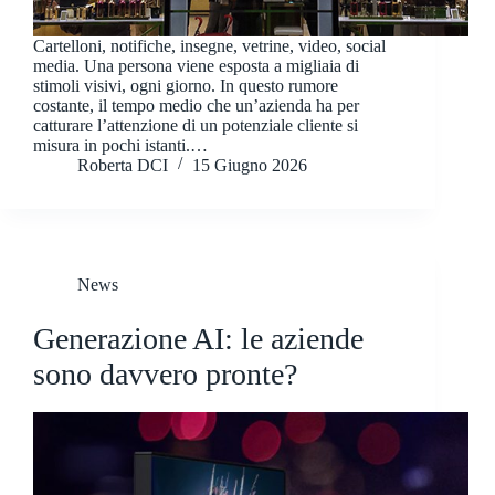
Cartelloni, notifiche, insegne, vetrine, video, social
media. Una persona viene esposta a migliaia di
stimoli visivi, ogni giorno. In questo rumore
costante, il tempo medio che un’azienda ha per
catturare l’attenzione di un potenziale cliente si
misura in pochi istanti.…
Roberta DCI
15 Giugno 2026
News
Generazione AI: le aziende
sono davvero pronte?