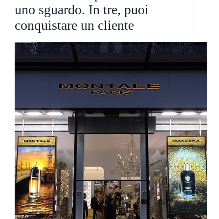
uno sguardo. In tre, puoi
conquistare un cliente