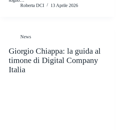
sogno…
Roberta DCI
13 Aprile 2026
News
Giorgio Chiappa: la guida al
timone di Digital Company
Italia