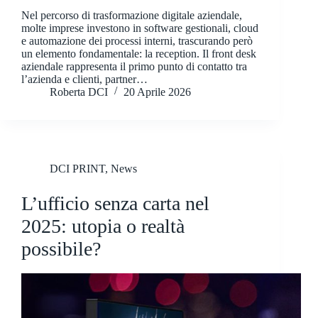
Nel percorso di trasformazione digitale aziendale,
molte imprese investono in software gestionali, cloud
e automazione dei processi interni, trascurando però
un elemento fondamentale: la reception. Il front desk
aziendale rappresenta il primo punto di contatto tra
l’azienda e clienti, partner…
Roberta DCI
20 Aprile 2026
DCI PRINT
,
News
L’ufficio senza carta nel
2025: utopia o realtà
possibile?