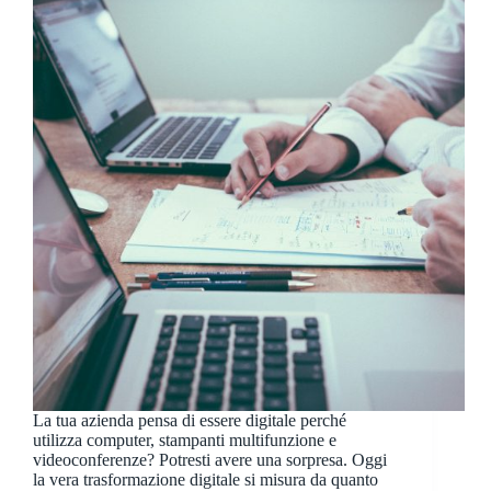
La tua azienda pensa di essere digitale perché
utilizza computer, stampanti multifunzione e
videoconferenze? Potresti avere una sorpresa. Oggi
la vera trasformazione digitale si misura da quanto