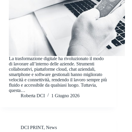
La trasformazione digitale ha rivoluzionato il modo
di lavorare all’interno delle aziende. Strumenti
collaborativi, piattaforme cloud, chat aziendali,
smartphone e software gestionali hanno migliorato
velocità e connettività, rendendo il lavoro sempre più
fluido e accessibile da qualsiasi luogo. Tuttavia,
questa…
Roberta DCI
1 Giugno 2026
DCI PRINT
,
News