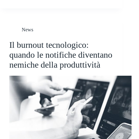
News
Il burnout tecnologico:
quando le notifiche diventano
nemiche della produttività