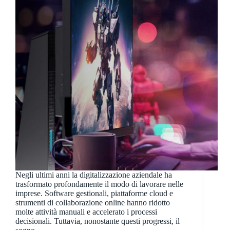
Negli ultimi anni la digitalizzazione aziendale ha
trasformato profondamente il modo di lavorare nelle
imprese. Software gestionali, piattaforme cloud e
strumenti di collaborazione online hanno ridotto
molte attività manuali e accelerato i processi
decisionali. Tuttavia, nonostante questi progressi, il