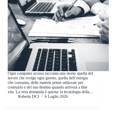
Ogni computer acceso racconta una storia: quella del
lavoro che svolge ogni giorno, quella dell’energia
che consuma, delle materie prime utilizzate per
costruirlo e del suo destino quando arriverà a fine
vita. La vera domanda è questa: la tecnologia della…
Roberta DCI
6 Luglio 2026