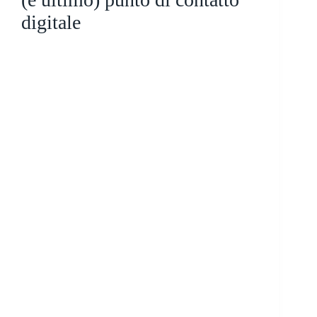
digitale