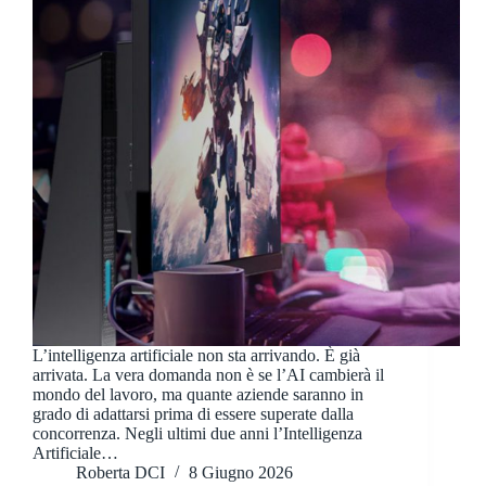
L’intelligenza artificiale non sta arrivando. È già
arrivata. La vera domanda non è se l’AI cambierà il
mondo del lavoro, ma quante aziende saranno in
grado di adattarsi prima di essere superate dalla
concorrenza. Negli ultimi due anni l’Intelligenza
Artificiale…
Roberta DCI
8 Giugno 2026