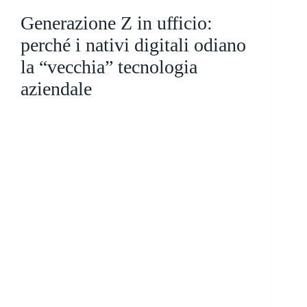
Generazione Z in ufficio:
perché i nativi digitali odiano
la “vecchia” tecnologia
aziendale