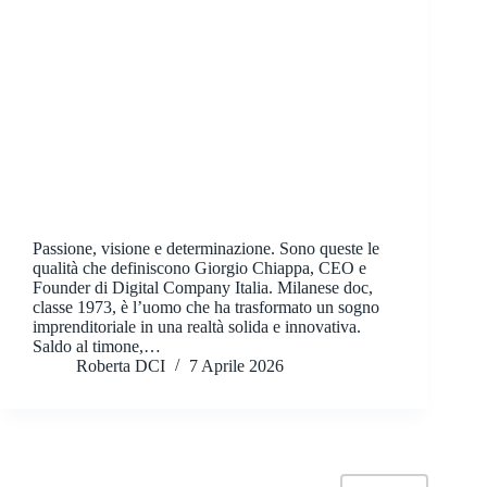
Passione, visione e determinazione. Sono queste le
qualità che definiscono Giorgio Chiappa, CEO e
Founder di Digital Company Italia. Milanese doc,
classe 1973, è l’uomo che ha trasformato un sogno
imprenditoriale in una realtà solida e innovativa.
Saldo al timone,…
Roberta DCI
7 Aprile 2026