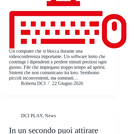
Un computer che si blocca durante una
videoconferenza importante. Un software lento che
costringe i dipendenti a perdere minuti preziosi ogni
giorno. File che impiegano troppo tempo ad aprirsi.
Sistemi che non comunicano tra loro. Sembrano
piccoli inconvenienti, ma sommati…
Roberta DCI
22 Giugno 2026
DCI PLAY
,
News
In un secondo puoi attirare