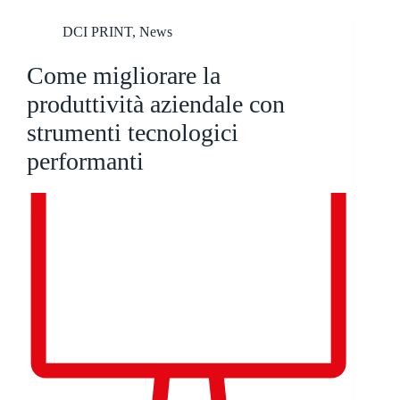
DCI PRINT
,
News
Come migliorare la
produttività aziendale con
strumenti tecnologici
performanti