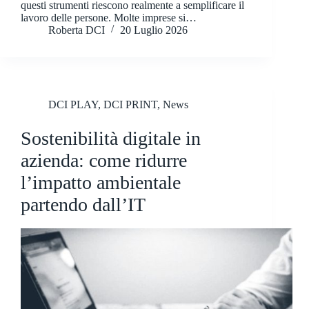
questi strumenti riescono realmente a semplificare il
lavoro delle persone. Molte imprese si…
Roberta DCI
20 Luglio 2026
DCI PLAY
,
DCI PRINT
,
News
Sostenibilità digitale in
azienda: come ridurre
l’impatto ambientale
partendo dall’IT