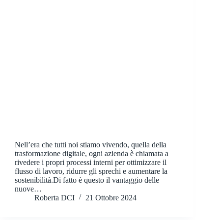
Nell’era che tutti noi stiamo vivendo, quella della
trasformazione digitale, ogni azienda è chiamata a
rivedere i propri processi interni per ottimizzare il
flusso di lavoro, ridurre gli sprechi e aumentare la
sostenibilità.Di fatto è questo il vantaggio delle
nuove…
Roberta DCI
21 Ottobre 2024