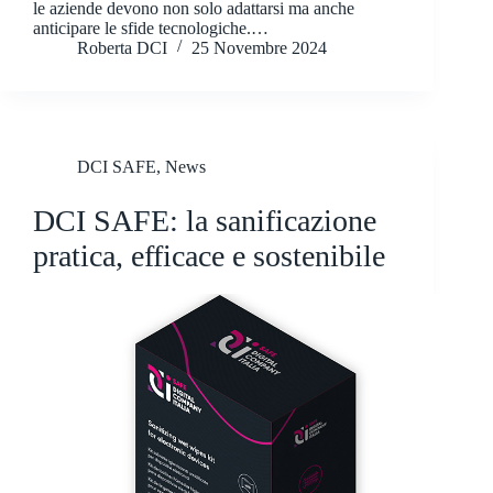
le aziende devono non solo adattarsi ma anche
anticipare le sfide tecnologiche.…
Roberta DCI
25 Novembre 2024
DCI SAFE
,
News
DCI SAFE: la sanificazione
pratica, efficace e sostenibile