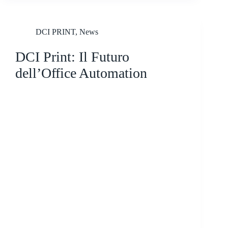
DCI PRINT
,
News
DCI Print: Il Futuro
dell’Office Automation