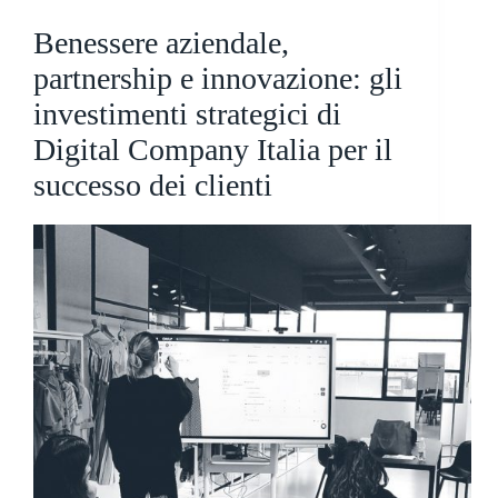
Benessere aziendale,
partnership e innovazione: gli
investimenti strategici di
Digital Company Italia per il
successo dei clienti