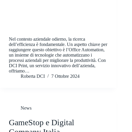
Nel contesto aziendale odierno, la ricerca
dell’efficienza è fondamentale. Un aspetto chiave per
raggiungere questo obiettivo è l’Office Automation,
un insieme di tecnologie che automatizzano i
processi aziendali per migliorare la produttività. Con
DCI Print, un servizio innovativo dell’azienda,
offriamo…
Roberta DCI
7 Ottobre 2024
News
GameStop e Digital
Company Italia