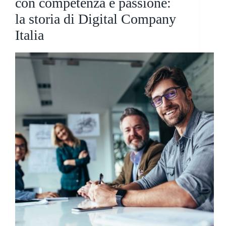
con competenza e passione:
la storia di Digital Company
Italia