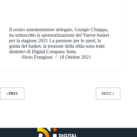
Il nostro amministratore delegato, Giorgio Chiappa,
ha sottoscritto la sponsorizzazione del Varese basket
per la stagione 2021 La passione per lo sport, la
grinta del basket, la tensione della sfida sono tratti
distintivi di Digital Company Italia.
Silvio Frangioni
18 Ottobre 2021
PREC
SUCC