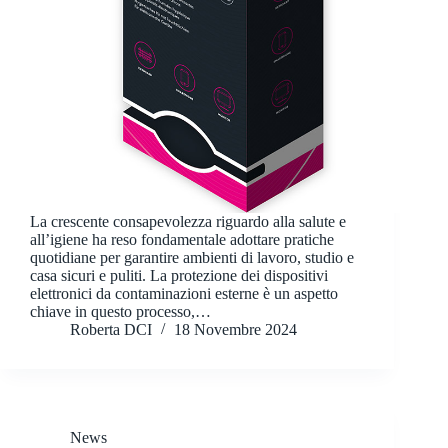
La crescente consapevolezza riguardo alla salute e
all’igiene ha reso fondamentale adottare pratiche
quotidiane per garantire ambienti di lavoro, studio e
casa sicuri e puliti. La protezione dei dispositivi
elettronici da contaminazioni esterne è un aspetto
chiave in questo processo,…
Roberta DCI
18 Novembre 2024
News