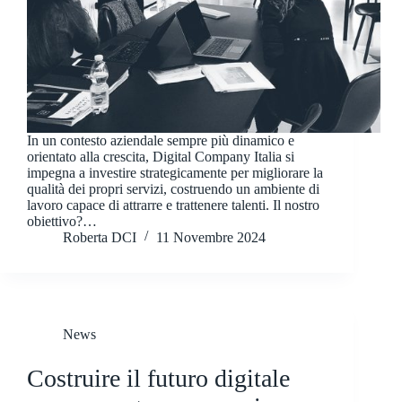
In un contesto aziendale sempre più dinamico e
orientato alla crescita, Digital Company Italia si
impegna a investire strategicamente per migliorare la
qualità dei propri servizi, costruendo un ambiente di
lavoro capace di attrarre e trattenere talenti. Il nostro
obiettivo?…
Roberta DCI
11 Novembre 2024
News
Costruire il futuro digitale