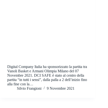
Digital Company Italia ha sponsorizzato la partita tra
Vanoli Basket e Armani Olimpia Milano del 07
Novembre 2021. DCI SAFE è stato al centro della
partita “in tutti i sensi”, dalla palla a 2 dell’inizio fino
alla fine con la…
Silvio Frangioni
9 Novembre 2021