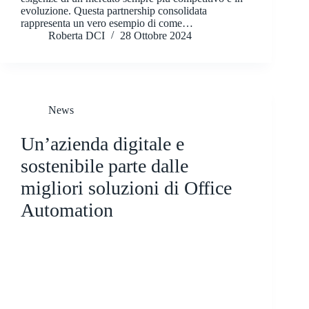
evoluzione. Questa partnership consolidata
rappresenta un vero esempio di come…
Roberta DCI
28 Ottobre 2024
News
Un’azienda digitale e
sostenibile parte dalle
migliori soluzioni di Office
Automation