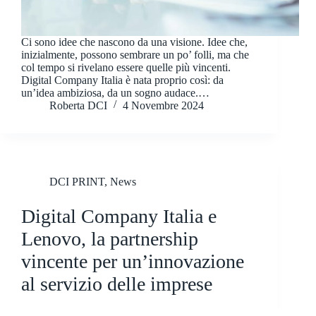
Ci sono idee che nascono da una visione. Idee che,
inizialmente, possono sembrare un po’ folli, ma che
col tempo si rivelano essere quelle più vincenti.
Digital Company Italia è nata proprio così: da
un’idea ambiziosa, da un sogno audace.…
Roberta DCI
4 Novembre 2024
DCI PRINT
,
News
Digital Company Italia e
Lenovo, la partnership
vincente per un’innovazione
al servizio delle imprese