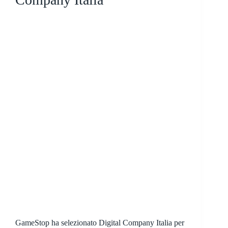
GameStop ha selezionato Digital Company Italia per