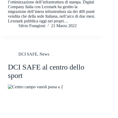
l’ottimizzazione dell’infrastruttura di stampa. Digital
Company Italia con Lexmark ha gestito la
migrazione dell’intera infrastruttura sia dei 400 punti
vendita che della sede Italiana, nell’arco di due mesi.
Lexmark pubblica oggi nei propri…
Silvio Frangioni
21 Marzo 2022
DCI SAFE
,
News
DCI SAFE al centro dello
sport