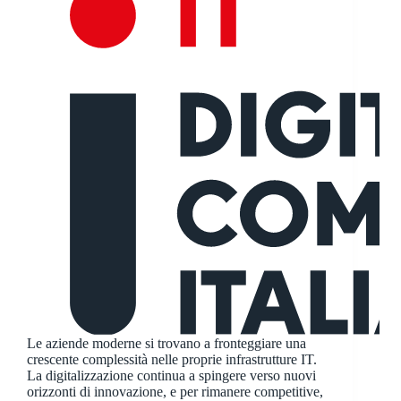
Le aziende moderne si trovano a fronteggiare una
crescente complessità nelle proprie infrastrutture IT.
La digitalizzazione continua a spingere verso nuovi
orizzonti di innovazione, e per rimanere competitive,