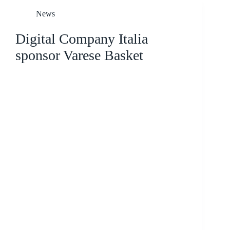
News
Digital Company Italia
sponsor Varese Basket