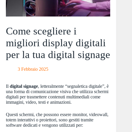
Come scegliere i
migliori display digitali
per la tua digital signage
3 Febbraio 2025
Il
digital signage
, letteralmente “segnaletica digitale”, è
una forma di comunicazione visiva che utilizza schermi
digitali per trasmettere contenuti multimediali come
immagini, video, testi e animazioni.
Questi schermi, che possono essere monitor, videowall,
totem interattivi o proiettori, sono gestiti tramite
software dedicati e vengono utilizzati per: