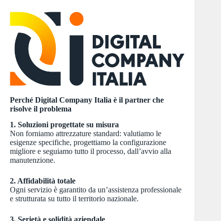
Perché Digital Company Italia è il partner che
risolve il problema
1. Soluzioni progettate su misura
Non forniamo attrezzature standard: valutiamo le
esigenze specifiche, progettiamo la configurazione
migliore e seguiamo tutto il processo, dall’avvio alla
manutenzione.
2. Affidabilità totale
Ogni servizio è garantito da un’assistenza professionale
e strutturata su tutto il territorio nazionale.
3. Serietà e solidità aziendale