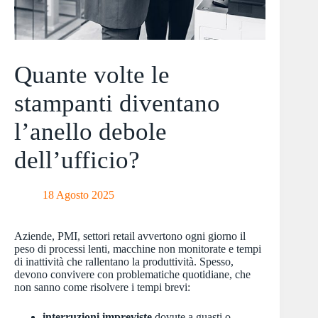
Quante volte le
stampanti diventano
l’anello debole
dell’ufficio?
18 Agosto 2025
Aziende, PMI, settori retail avvertono ogni giorno il
peso di processi lenti, macchine non monitorate e tempi
di inattività che rallentano la produttività. Spesso,
devono convivere con problematiche quotidiane, che
non sanno come risolvere i tempi brevi:
interruzioni impreviste
dovute a guasti o