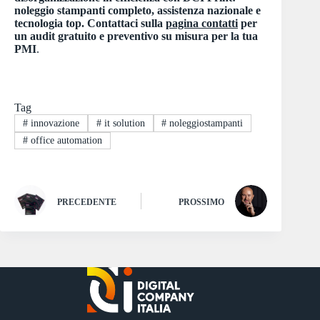
noleggio stampanti completo, assistenza nazionale e
tecnologia top. Contattaci sulla
pagina contatti
per
un audit gratuito e preventivo su misura per la tua
PMI
.
Tag
#
innovazione
#
it solution
#
noleggiostampanti
#
office automation
PRECEDENTE
PROSSIMO