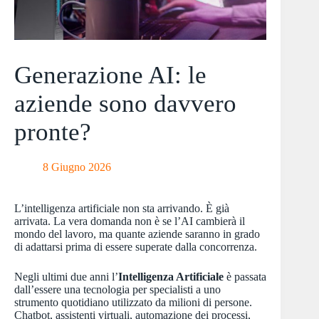
Generazione AI: le
aziende sono davvero
pronte?
8 Giugno 2026
L’intelligenza artificiale non sta arrivando. È già
arrivata. La vera domanda non è se l’AI cambierà il
mondo del lavoro, ma quante aziende saranno in grado
di adattarsi prima di essere superate dalla concorrenza.
Negli ultimi due anni l’
Intelligenza Artificiale
è passata
dall’essere una tecnologia per specialisti a uno
strumento quotidiano utilizzato da milioni di persone.
Chatbot, assistenti virtuali, automazione dei processi,