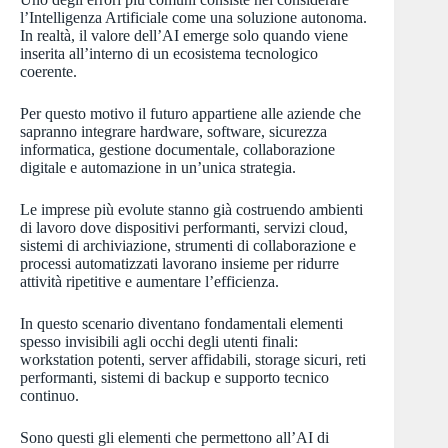
l’Intelligenza Artificiale come una soluzione autonoma.
In realtà, il valore dell’AI emerge solo quando viene
inserita all’interno di un ecosistema tecnologico
coerente.
Per questo motivo il futuro appartiene alle aziende che
sapranno integrare hardware, software, sicurezza
informatica, gestione documentale, collaborazione
digitale e automazione in un’unica strategia.
Le imprese più evolute stanno già costruendo ambienti
di lavoro dove dispositivi performanti, servizi cloud,
sistemi di archiviazione, strumenti di collaborazione e
processi automatizzati lavorano insieme per ridurre
attività ripetitive e aumentare l’efficienza.
In questo scenario diventano fondamentali elementi
spesso invisibili agli occhi degli utenti finali:
workstation potenti, server affidabili, storage sicuri, reti
performanti, sistemi di backup e supporto tecnico
continuo.
Sono questi gli elementi che permettono all’AI di