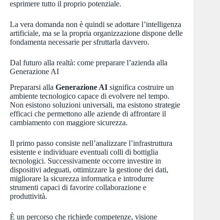
esprimere tutto il proprio potenziale.
La vera domanda non è quindi se adottare l’intelligenza
artificiale, ma se la propria organizzazione dispone delle
fondamenta necessarie per sfruttarla davvero.
Dal futuro alla realtà: come preparare l’azienda alla
Generazione AI
Prepararsi alla
Generazione AI
significa costruire un
ambiente tecnologico capace di evolvere nel tempo.
Non esistono soluzioni universali, ma esistono strategie
efficaci che permettono alle aziende di affrontare il
cambiamento con maggiore sicurezza.
Il primo passo consiste nell’analizzare l’infrastruttura
esistente e individuare eventuali colli di bottiglia
tecnologici. Successivamente occorre investire in
dispositivi adeguati, ottimizzare la gestione dei dati,
migliorare la sicurezza informatica e introdurre
strumenti capaci di favorire collaborazione e
produttività.
È un percorso che richiede competenze, visione