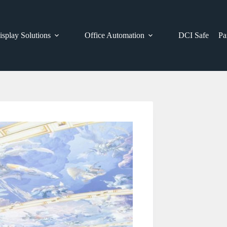
isplay Solutions
Office Automation
DCI Safe
Pa