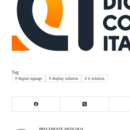
Tag
#
digital signage
#
display solution
#
it solution
PRECEDENTE
ARTICOLO