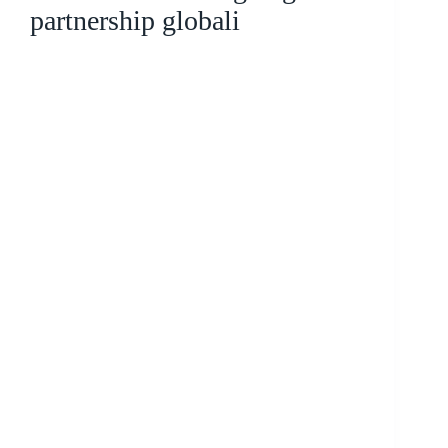
partnership globali