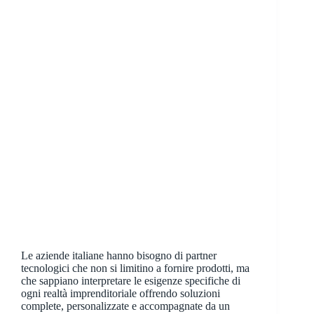
Le aziende italiane hanno bisogno di partner
tecnologici che non si limitino a fornire prodotti, ma
che sappiano interpretare le esigenze specifiche di
ogni realtà imprenditoriale offrendo soluzioni
complete, personalizzate e accompagnate da un