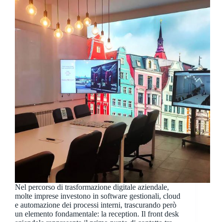
Nel percorso di trasformazione digitale aziendale,
molte imprese investono in software gestionali, cloud
e automazione dei processi interni, trascurando però
un elemento fondamentale: la reception. Il front desk