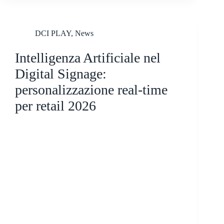
DCI PLAY
,
News
Intelligenza Artificiale nel
Digital Signage:
personalizzazione real-time
per retail 2026