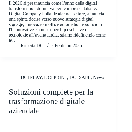
Il 2026 si preannuncia come l’anno della digital
transformation definitiva per le imprese italiane.
Digital Company Italia, leader nel settore, annuncia
una spinta decisa verso nuove strategie digital
signage, innovazioni office automation e soluzioni
IT innovative. Con partnership esclusive e
tecnologie all’avanguardia, stiamo ridefinendo come
le…
Roberta DCI
2 Febbraio 2026
DCI PLAY
,
DCI PRINT
,
DCI SAFE
,
News
Soluzioni complete per la
trasformazione digitale
aziendale