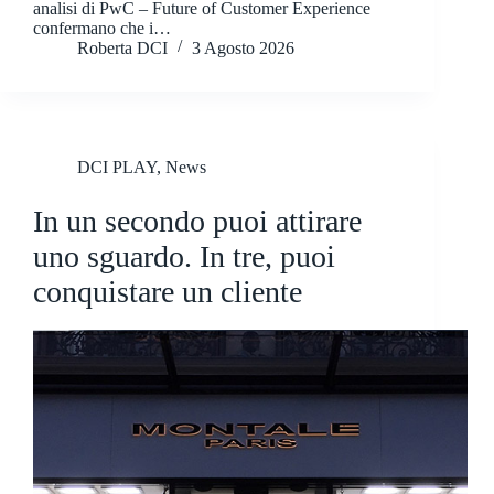
analisi di PwC – Future of Customer Experience
confermano che i…
Roberta DCI
3 Agosto 2026
DCI PLAY
,
News
In un secondo puoi attirare
uno sguardo. In tre, puoi
conquistare un cliente