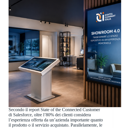
Secondo il report State of the Connected Customer
di Salesforce, oltre l’80% dei clienti considera
l’esperienza offerta da un’azienda importante quanto
il prodotto o il servizio acquistato. Parallelamente, le