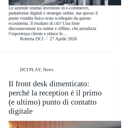
Le aziende oramai investono in e-commerce,
piattaforme digitali e strategie online, ma spesso il
punto vendita fisico resta scollegato da questo
ecosistema. Il risultato di ciò? Una forte
disconnessione tra online e offline, che penalizza
l’esperienza cliente e riduce le…
Roberta DCI
27 Aprile 2026
DCI PLAY
,
News
Il front desk dimenticato:
perché la reception è il primo
(e ultimo) punto di contatto
digitale