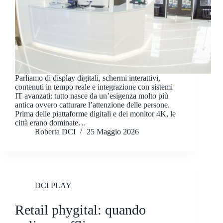
Parliamo di display digitali, schermi interattivi,
contenuti in tempo reale e integrazione con sistemi
IT avanzati: tutto nasce da un’esigenza molto più
antica ovvero catturare l’attenzione delle persone.
Prima delle piattaforme digitali e dei monitor 4K, le
città erano dominate…
Roberta DCI
25 Maggio 2026
DCI PLAY
Retail phygital: quando