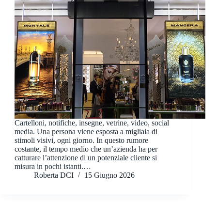
Cartelloni, notifiche, insegne, vetrine, video, social
media. Una persona viene esposta a migliaia di
stimoli visivi, ogni giorno. In questo rumore
costante, il tempo medio che un’azienda ha per
catturare l’attenzione di un potenziale cliente si
misura in pochi istanti.…
Roberta DCI
15 Giugno 2026