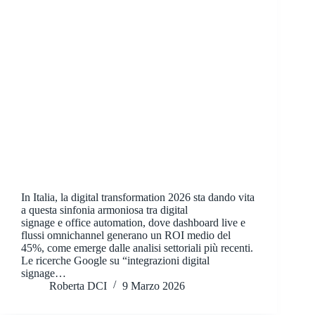
In Italia, la digital transformation 2026 sta dando vita
a questa sinfonia armoniosa tra digital
signage e office automation, dove dashboard live e
flussi omnichannel generano un ROI medio del
45%, come emerge dalle analisi settoriali più recenti.
Le ricerche Google su “integrazioni digital
signage…
Roberta DCI
9 Marzo 2026