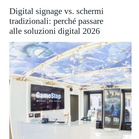
Digital signage vs. schermi
tradizionali: perché passare
alle soluzioni digital 2026