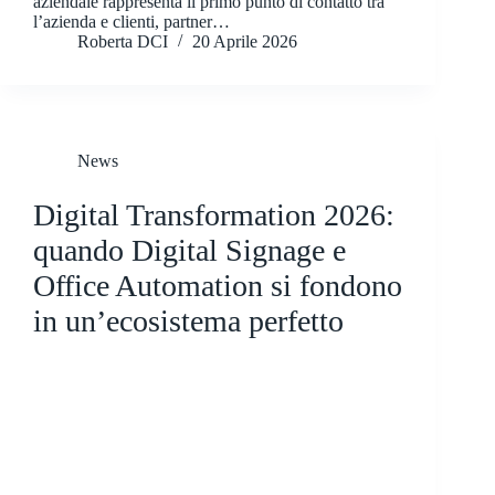
aziendale rappresenta il primo punto di contatto tra
l’azienda e clienti, partner…
Roberta DCI
20 Aprile 2026
News
Digital Transformation 2026:
quando Digital Signage e
Office Automation si fondono
in un’ecosistema perfetto