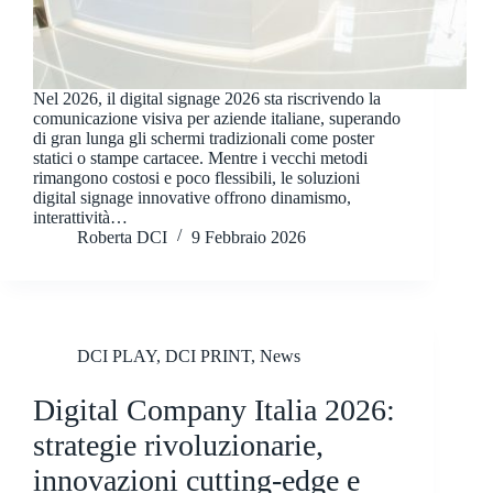
Nel 2026, il digital signage 2026 sta riscrivendo la
comunicazione visiva per aziende italiane, superando
di gran lunga gli schermi tradizionali come poster
statici o stampe cartacee. Mentre i vecchi metodi
rimangono costosi e poco flessibili, le soluzioni
digital signage innovative offrono dinamismo,
interattività…
Roberta DCI
9 Febbraio 2026
DCI PLAY
,
DCI PRINT
,
News
Digital Company Italia 2026:
strategie rivoluzionarie,
innovazioni cutting-edge e