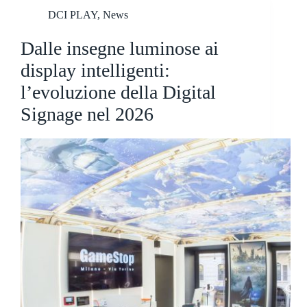
DCI PLAY
,
News
Dalle insegne luminose ai
display intelligenti:
l’evoluzione della Digital
Signage nel 2026