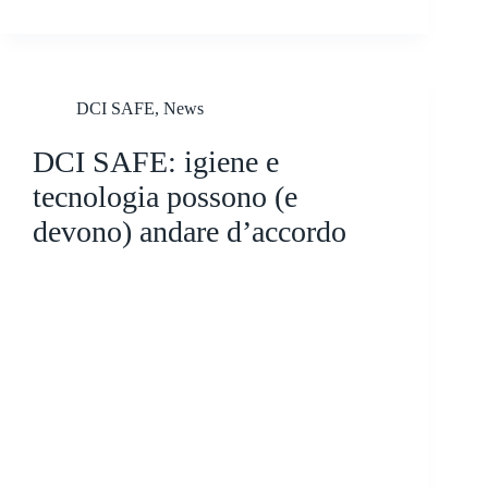
DCI SAFE
,
News
DCI SAFE: igiene e
tecnologia possono (e
devono) andare d’accordo