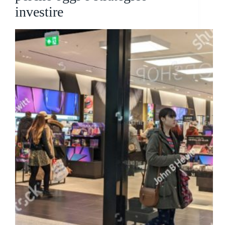
investire