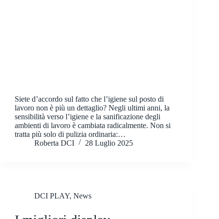
Siete d’accordo sul fatto che l’igiene sul posto di
lavoro non è più un dettaglio? Negli ultimi anni, la
sensibilità verso l’igiene e la sanificazione degli
ambienti di lavoro è cambiata radicalmente. Non si
tratta più solo di pulizia ordinaria:…
Roberta DCI
28 Luglio 2025
DCI PLAY
,
News