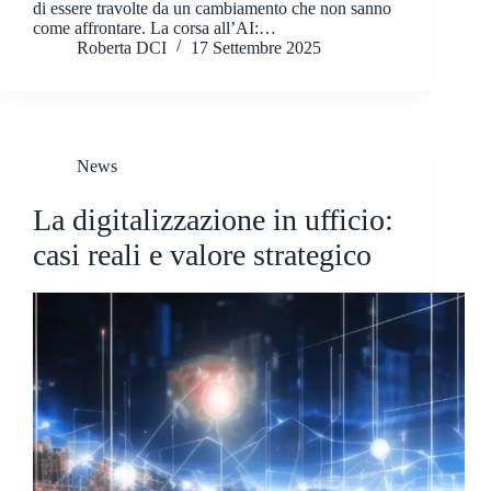
di essere travolte da un cambiamento che non sanno
come affrontare. La corsa all’AI:…
Roberta DCI
17 Settembre 2025
News
La digitalizzazione in ufficio:
casi reali e valore strategico