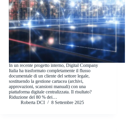
In un recente progetto interno, Digital Company
Italia ha trasformato completamente il flusso
documentale di un cliente del settore legale,
sostituendo la gestione cartacea (archivi,
approvazioni, scansioni manuali) con una
piattaforma digitale centralizzata. Il risultato?
Riduzione del 80 % dei…
Roberta DCI
8 Settembre 2025