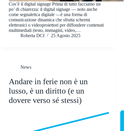
Cos’è il digital signage Prima di tutto facciamo un
po’ di chiarezza: il digital signage — noto anche
come segnaletica digitale —è una forma di
comunicazione dinamica che sfrutta schermi
elettronici o videoproiettori per diffondere contenuti
multimediali (testo, immagini, video,…
Roberta DCI
25 Agosto 2025
News
Andare in ferie non è un
lusso, è un diritto (e un
dovere verso sé stessi)