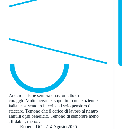
Andare in ferie sembra quasi un atto di
coraggio.Molte persone, soprattutto nelle aziende
italiane, si sentono in colpa al solo pensiero di
staccare. Temono che il carico di lavoro al rientro
annulli ogni beneficio. Temono di sembrare meno
affidabili, meno…
Roberta DCI
4 Agosto 2025