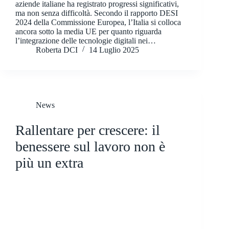
aziende italiane ha registrato progressi significativi,
ma non senza difficoltà. Secondo il rapporto DESI
2024 della Commissione Europea, l’Italia si colloca
ancora sotto la media UE per quanto riguarda
l’integrazione delle tecnologie digitali nei…
Roberta DCI
14 Luglio 2025
News
Rallentare per crescere: il
benessere sul lavoro non è
più un extra