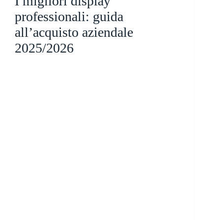
I migliori display
professionali: guida
all’acquisto aziendale
2025/2026