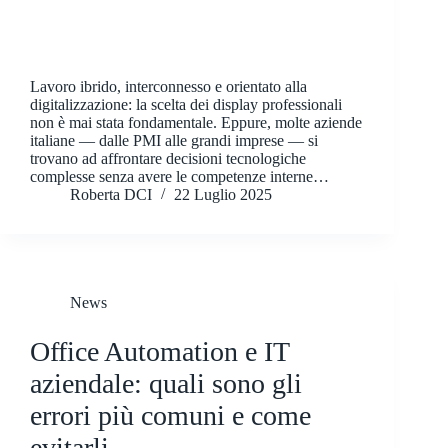
Lavoro ibrido, interconnesso e orientato alla
digitalizzazione: la scelta dei display professionali
non è mai stata fondamentale. Eppure, molte aziende
italiane — dalle PMI alle grandi imprese — si
trovano ad affrontare decisioni tecnologiche
complesse senza avere le competenze interne…
Roberta DCI
22 Luglio 2025
News
Office Automation e IT
aziendale: quali sono gli
errori più comuni e come
evitarli