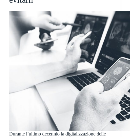
Durante l’ultimo decennio la digitalizzazione delle