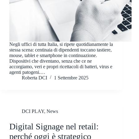
Negli uffici di tutta Italia, si ripete quotidianamente la
stessa scena: centinaia di dipendenti toccano tastiere,
mouse, tablet e smartphone in continuazione.
Dispositivi che diventano, senza che ce ne
accorgiamo, veri e propri ricettacoli di batteri, virus e
agenti patogeni.…
Roberta DCI
1 Settembre 2025
DCI PLAY
,
News
Digital Signage nel retail:
perché oggi è strategico