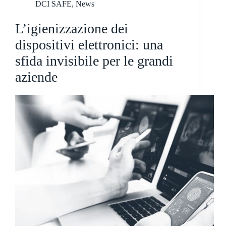
DCI SAFE
,
News
L’igienizzazione dei
dispositivi elettronici: una
sfida invisibile per le grandi
aziende