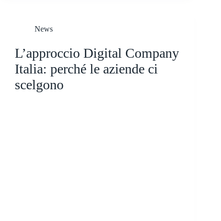
News
L’approccio Digital Company
Italia: perché le aziende ci
scelgono