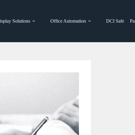
isplay Solutions
Office Automation
DCI Safe
Pa