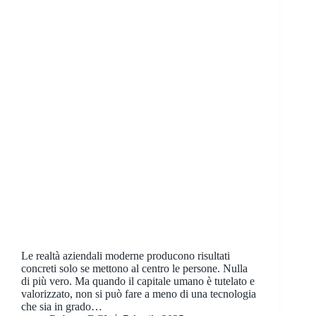
Le realtà aziendali moderne producono risultati
concreti solo se mettono al centro le persone. Nulla
di più vero. Ma quando il capitale umano è tutelato e
valorizzato, non si può fare a meno di una tecnologia
che sia in grado…