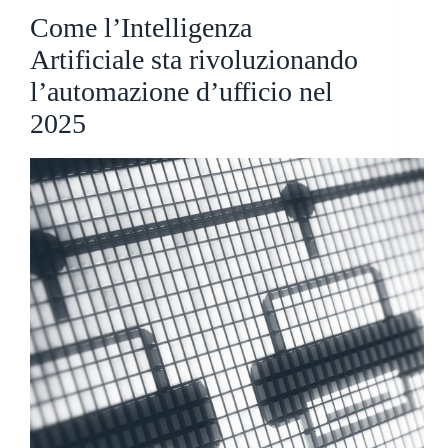
Come l’Intelligenza
Artificiale sta rivoluzionando
l’automazione d’ufficio nel
2025