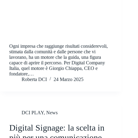
Ogni impresa che raggiunge risultati considerevoli,
stimata dalla comunità e dalle persone che vi
lavorano, ha un motore che la guida, una figura
capace di aprire il percorso. Per Digital Company
Italia, quel motore è Giorgio Chiappa, CEO e
fondatore,…
Roberta DCI
24 Marzo 2025
DCI PLAY
,
News
Digital Signage: la scelta in
più per una comunicazione