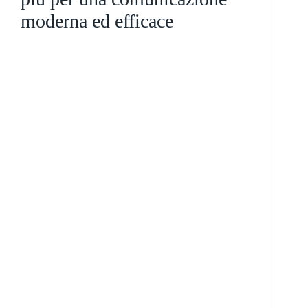
moderna ed efficace