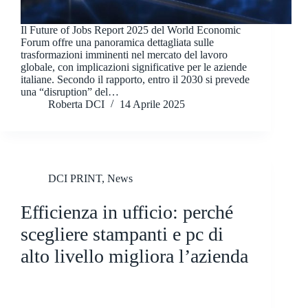
​Il Future of Jobs Report 2025 del World Economic
Forum offre una panoramica dettagliata sulle
trasformazioni imminenti nel mercato del lavoro
globale, con implicazioni significative per le aziende
italiane. Secondo il rapporto, entro il 2030 si prevede
una “disruption” del…
Roberta DCI
14 Aprile 2025
DCI PRINT
,
News
Efficienza in ufficio: perché
scegliere stampanti e pc di
alto livello migliora l’azienda