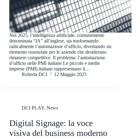
Nel 2025, l’intelligenza artificiale, comunemente
denominata “IA” all’inglese, sta trasformando
radicalmente l’automazione d’ufficio, diventando un
elemento essenziale per le aziende che desiderano
rimanere competitive. Il problema: l’automazione
d’ufficio nelle PMI italiane Le piccole e medie
imprese (PMI) italiane rappresentano il…
Roberta DCI
12 Maggio 2025
DCI PLAY
,
News
Digital Signage: la voce
visiva del business moderno