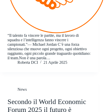
“Il talento fa vincere le partite, ma il lavoro di
squadra e l’intelligenza fanno vincere i
campionati.”— Michael Jordan C’è una forza
silenziosa che muove ogni progetto, ogni obiettivo
raggiunto, ogni piccolo grande traguardo quotidiano:
il team.Non è una parola…
Roberta DCI
21 Aprile 2025
News
Secondo il World Economic
Forum 2025 il futuro è