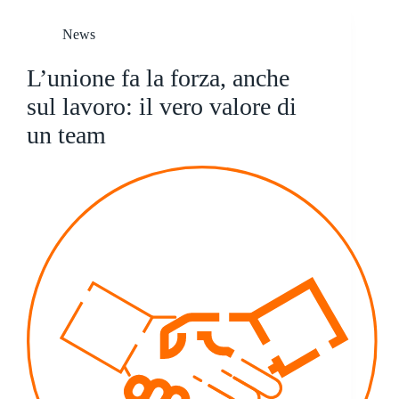
News
L’unione fa la forza, anche
sul lavoro: il vero valore di
un team