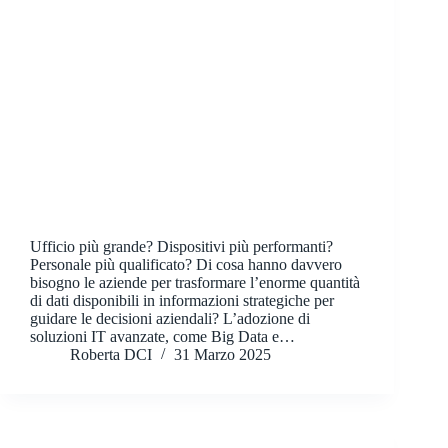
Ufficio più grande? Dispositivi più performanti?
Personale più qualificato? Di cosa hanno davvero
bisogno le aziende per trasformare l’enorme quantità
di dati disponibili in informazioni strategiche per
guidare le decisioni aziendali? L’adozione di
soluzioni IT avanzate, come Big Data e…
Roberta DCI
31 Marzo 2025