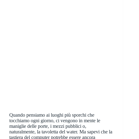
Quando pensiamo ai luoghi più sporchi che
tocchiamo ogni giorno, ci vengono in mente le
maniglie delle porte, i mezzi pubblici o,
naturalmente, la tavoletta del water. Ma sapevi che la
tastiera del computer potrebbe essere ancora