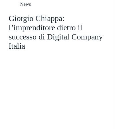
News
Giorgio Chiappa:
l’imprenditore dietro il
successo di Digital Company
Italia