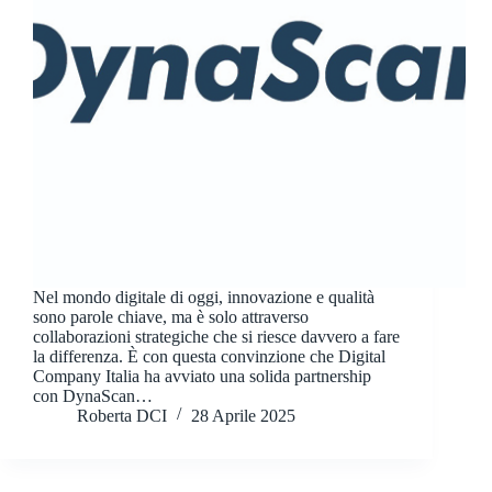
Nel mondo digitale di oggi, innovazione e qualità
sono parole chiave, ma è solo attraverso
collaborazioni strategiche che si riesce davvero a fare
la differenza. È con questa convinzione che Digital
Company Italia ha avviato una solida partnership
con DynaScan…
Roberta DCI
28 Aprile 2025