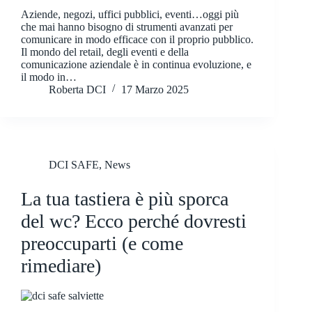
Aziende, negozi, uffici pubblici, eventi…oggi più
che mai hanno bisogno di strumenti avanzati per
comunicare in modo efficace con il proprio pubblico.
Il mondo del retail, degli eventi e della
comunicazione aziendale è in continua evoluzione, e
il modo in…
Roberta DCI
17 Marzo 2025
DCI SAFE
,
News
La tua tastiera è più sporca
del wc? Ecco perché dovresti
preoccuparti (e come
rimediare)