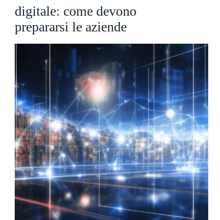
digitale: come devono
prepararsi le aziende