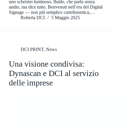
uno schermo luminoso, fluido, che parla senza
audio, ma dice tutto. Benvenuti nell’era del Digital
Signage — non più semplice cartellonistica,…
Roberta DCI
5 Maggio 2025
DCI PRINT
,
News
Una visione condivisa:
Dynascan e DCI al servizio
delle imprese