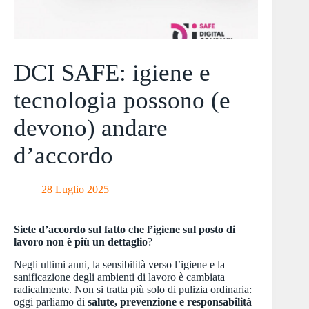
DCI SAFE: igiene e
tecnologia possono (e
devono) andare
d’accordo
28 Luglio 2025
Siete d’accordo sul fatto che l’igiene sul posto di
lavoro non è più un dettaglio
?
Negli ultimi anni, la sensibilità verso l’igiene e la
sanificazione degli ambienti di lavoro è cambiata
radicalmente. Non si tratta più solo di pulizia ordinaria:
oggi parliamo di
salute, prevenzione e responsabilità