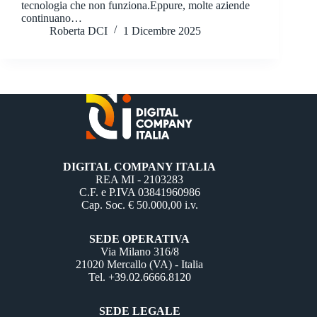
tecnologia che non funziona.Eppure, molte aziende
continuano…
Roberta DCI
1 Dicembre 2025
DIGITAL COMPANY ITALIA
REA MI - 2103283
C.F. e P.IVA 03841960986
Cap. Soc. € 50.000,00 i.v.
SEDE OPERATIVA
Via Milano 316/8
21020 Mercallo (VA) - Italia
Tel. +39.02.6666.8120
SEDE LEGALE