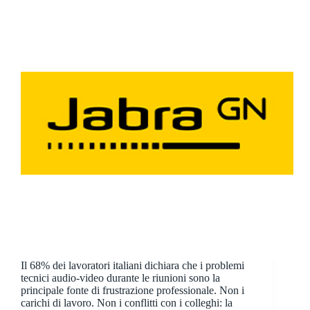
Il 68% dei lavoratori italiani dichiara che i problemi
tecnici audio-video durante le riunioni sono la
principale fonte di frustrazione professionale. Non i
carichi di lavoro. Non i conflitti con i colleghi: la