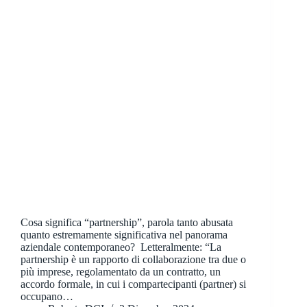
Cosa significa “partnership”, parola tanto abusata
quanto estremamente significativa nel panorama
aziendale contemporaneo? Letteralmente: “La
partnership è un rapporto di collaborazione tra due o
più imprese, regolamentato da un contratto, un
accordo formale, in cui i compartecipanti (partner) si
occupano…