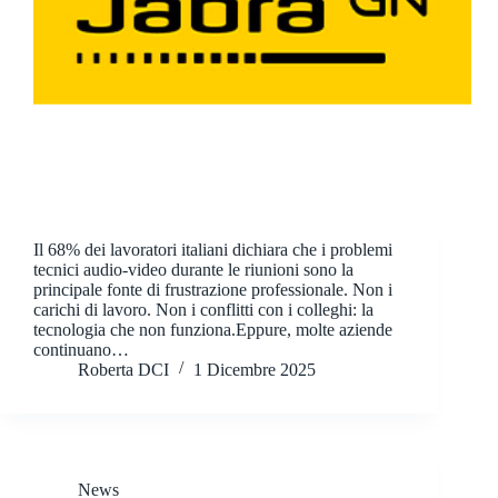
Il 68% dei lavoratori italiani dichiara che i problemi
tecnici audio-video durante le riunioni sono la
principale fonte di frustrazione professionale. Non i
carichi di lavoro. Non i conflitti con i colleghi: la
tecnologia che non funziona.Eppure, molte aziende
continuano…
Roberta DCI
1 Dicembre 2025
News