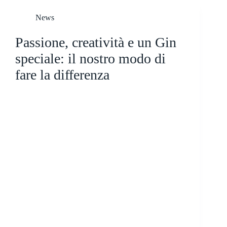
News
Passione, creatività e un Gin
speciale: il nostro modo di
fare la differenza