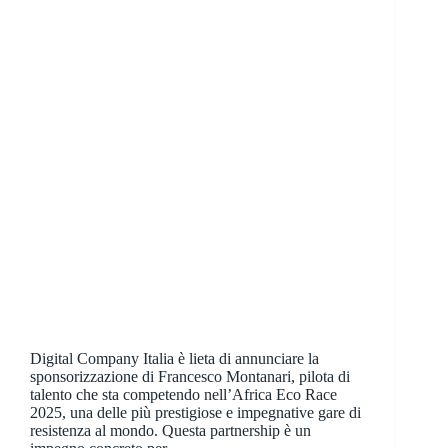
Digital Company Italia è lieta di annunciare la
sponsorizzazione di Francesco Montanari, pilota di
talento che sta competendo nell’Africa Eco Race
2025, una delle più prestigiose e impegnative gare di
resistenza al mondo. Questa partnership è un