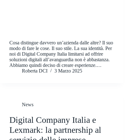
Cosa distingue davvero un’azienda dalle altre? Il suo
modo di fare le cose. Il suo stile. La sua identità. Per
noi di Digital Company Italia limitarsi ad offrire
soluzioni digitali all’avanguardia non è abbastanza.
Abbiamo quindi deciso di creare esperienze.…
Roberta DCI
3 Marzo 2025
News
Digital Company Italia e
Lexmark: la partnership al
servizio delle imprese