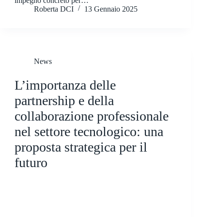
impegno concreto per…
Roberta DCI
13 Gennaio 2025
News
L’importanza delle
partnership e della
collaborazione professionale
nel settore tecnologico: una
proposta strategica per il
futuro