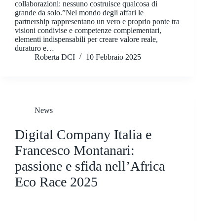
collaborazioni: nessuno costruisce qualcosa di
grande da solo.”Nel mondo degli affari le
partnership rappresentano un vero e proprio ponte tra
visioni condivise e competenze complementari,
elementi indispensabili per creare valore reale,
duraturo e…
Roberta DCI
10 Febbraio 2025
News
Digital Company Italia e
Francesco Montanari:
passione e sfida nell’Africa
Eco Race 2025