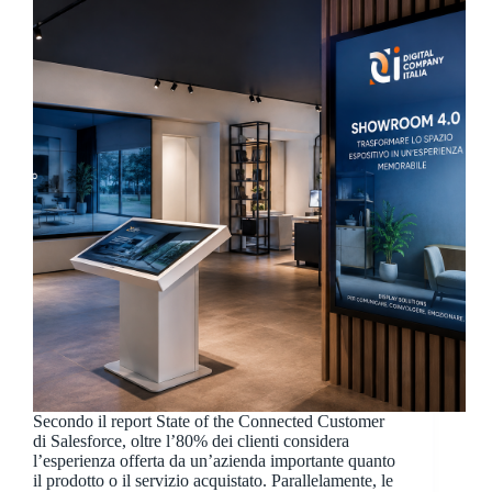
Secondo il report State of the Connected Customer
di Salesforce, oltre l’80% dei clienti considera
l’esperienza offerta da un’azienda importante quanto
il prodotto o il servizio acquistato. Parallelamente, le