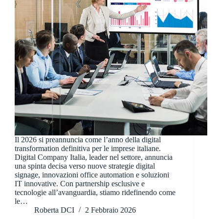
Il 2026 si preannuncia come l’anno della digital
transformation definitiva per le imprese italiane.
Digital Company Italia, leader nel settore, annuncia
una spinta decisa verso nuove strategie digital
signage, innovazioni office automation e soluzioni
IT innovative. Con partnership esclusive e
tecnologie all’avanguardia, stiamo ridefinendo come
le…
Roberta DCI
2 Febbraio 2026