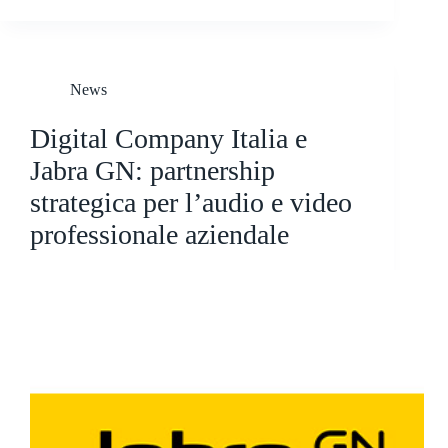
News
Digital Company Italia e
Jabra GN: partnership
strategica per l’audio e video
professionale aziendale