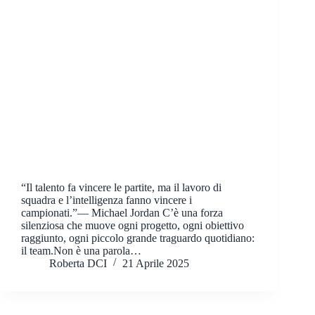
“Il talento fa vincere le partite, ma il lavoro di
squadra e l’intelligenza fanno vincere i
campionati.”— Michael Jordan C’è una forza
silenziosa che muove ogni progetto, ogni obiettivo
raggiunto, ogni piccolo grande traguardo quotidiano:
il team.Non è una parola…
Roberta DCI
21 Aprile 2025