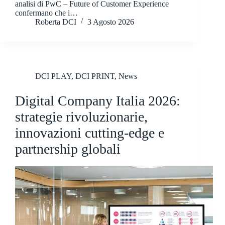
analisi di PwC – Future of Customer Experience
confermano che i…
Roberta DCI
3 Agosto 2026
DCI PLAY
,
DCI PRINT
,
News
Digital Company Italia 2026:
strategie rivoluzionarie,
innovazioni cutting-edge e
partnership globali