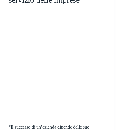
“Il successo di un’azienda dipende dalle sue