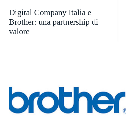
Digital Company Italia e
Brother: una partnership di
valore