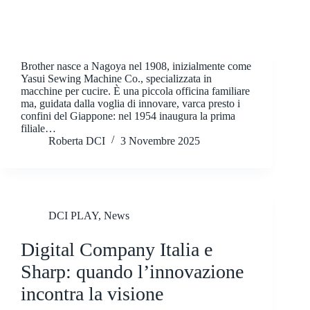
Brother nasce a Nagoya nel 1908, inizialmente come
Yasui Sewing Machine Co., specializzata in
macchine per cucire. È una piccola officina familiare
ma, guidata dalla voglia di innovare, varca presto i
confini del Giappone: nel 1954 inaugura la prima
filiale…
Roberta DCI
3 Novembre 2025
DCI PLAY
,
News
Digital Company Italia e
Sharp: quando l’innovazione
incontra la visione