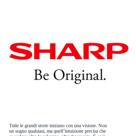
Tutte le grandi storie iniziano con una visione. Non
un sogno qualsiasi, ma quell’intuizione precisa che