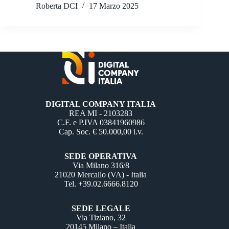
Roberta DCI
17 Marzo 2025
DIGITAL COMPANY ITALIA
REA MI - 2103283
C.F. e P.IVA 03841960986
Cap. Soc. € 50.000,00 i.v.
SEDE OPERATIVA
Via Milano 316/8
21020 Mercallo (VA) - Italia
Tel. +39.02.6666.8120
SEDE LEGALE
Via Tiziano, 32
20145 Milano – Italia