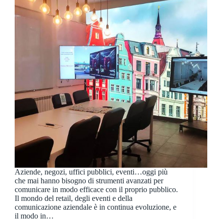
Aziende, negozi, uffici pubblici, eventi…oggi più
che mai hanno bisogno di strumenti avanzati per
comunicare in modo efficace con il proprio pubblico.
Il mondo del retail, degli eventi e della
comunicazione aziendale è in continua evoluzione, e
il modo in…