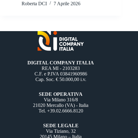
Roberta DCI
7 Aprile 2026
DIGITAL COMPANY ITALIA
REA MI - 2103283
C.F. e P.IVA 03841960986
Cap. Soc. € 50.000,00 i.v.
SEDE OPERATIVA
Via Milano 316/8
21020 Mercallo (VA) - Italia
Tel. +39.02.6666.8120
SEDE LEGALE
Via Tiziano, 32
20145 Milano – Italia