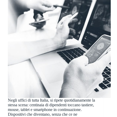
Negli uffici di tutta Italia, si ripete quotidianamente la
stessa scena: centinaia di dipendenti toccano tastiere,
mouse, tablet e smartphone in continuazione.
Dispositivi che diventano, senza che ce ne