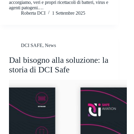
accorgiamo, veri e propri ricettacoli di batteri, virus e
agenti patogeni.…
Roberta DCI
1 Settembre 2025
DCI SAFE
,
News
Dal bisogno alla soluzione: la
storia di DCI Safe