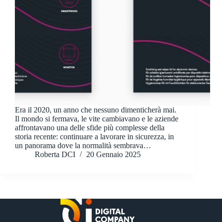
Era il 2020, un anno che nessuno dimenticherà mai.
Il mondo si fermava, le vite cambiavano e le aziende
affrontavano una delle sfide più complesse della
storia recente: continuare a lavorare in sicurezza, in
un panorama dove la normalità sembrava…
Roberta DCI
20 Gennaio 2025