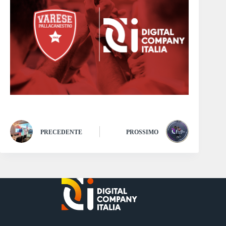
PRECEDENTE
PROSSIMO