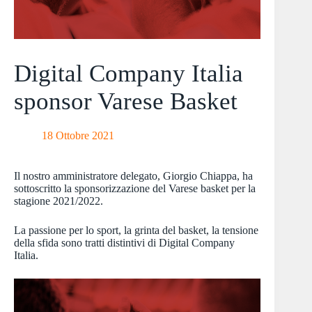
Digital Company Italia
sponsor Varese Basket
18 Ottobre 2021
Il nostro amministratore delegato, Giorgio Chiappa, ha
sottoscritto la sponsorizzazione del Varese basket per la
stagione 2021/2022.
La passione per lo sport, la grinta del basket, la tensione
della sfida sono tratti distintivi di Digital Company
Italia.