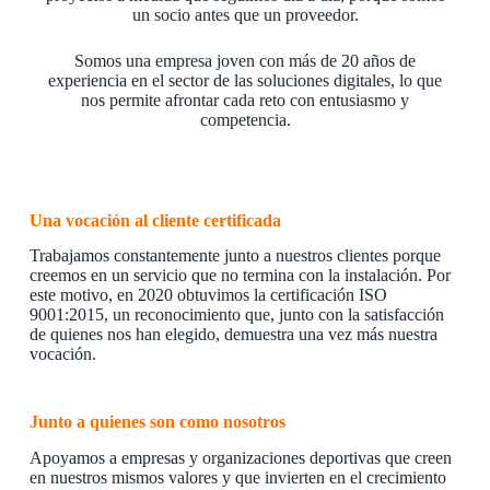
un socio antes que un proveedor.
Somos una empresa joven con más de 20 años de
experiencia en el sector de las soluciones digitales, lo que
nos permite afrontar cada reto con entusiasmo y
competencia.
Una vocación al cliente certificada
Trabajamos constantemente junto a nuestros clientes porque
creemos en un servicio que no termina con la instalación. Por
este motivo, en 2020 obtuvimos la certificación ISO
9001:2015, un reconocimiento que, junto con la satisfacción
de quienes nos han elegido, demuestra una vez más nuestra
vocación.
Junto a quienes son como nosotros
Apoyamos a empresas y organizaciones deportivas que creen
en nuestros mismos valores y que invierten en el crecimiento