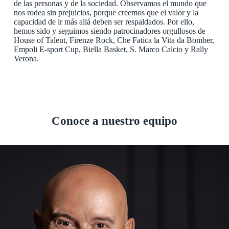
de las personas y de la sociedad. Observamos el mundo que
nos rodea sin prejuicios, porque creemos que el valor y la
capacidad de ir más allá deben ser respaldados. Por ello,
hemos sido y seguimos siendo patrocinadores orgullosos de
House of Talent, Firenze Rock, Che Fatica la Vita da Bomber,
Empoli E-sport Cup, Biella Basket, S. Marco Calcio y Rally
Verona.
Conoce a nuestro equipo