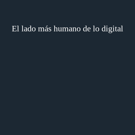
El lado más humano de lo digital